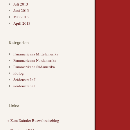
Juli 2013
Juni 2013
Mai 2013
April 2013
Kategorien
Panamericana Mittelamerika
Panamericana Nordamerika
Panamerikana Südamerika
Prolog
Seidenstraße I
Seidenstraße II
Links:
» Zum Daimler-Busweltreiseblog