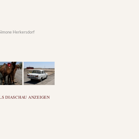
Simone Herkersdorf
LS DIASCHAU ANZEIGEN