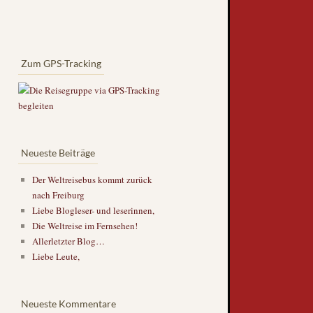
Zum GPS-Tracking
Neueste Beiträge
Der Weltreisebus kommt zurück
nach Freiburg
Liebe Blogleser- und leserinnen,
Die Weltreise im Fernsehen!
Allerletzter Blog…
Liebe Leute,
Neueste Kommentare