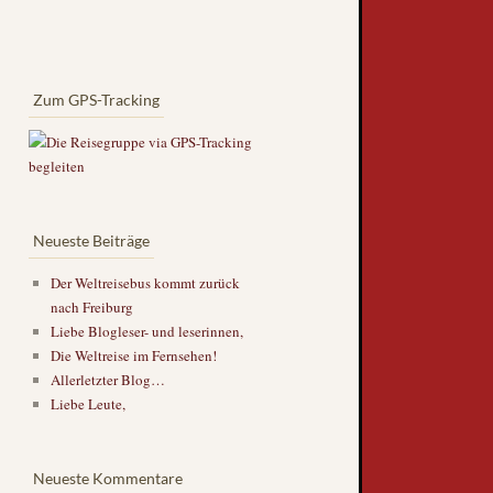
Zum GPS-Tracking
Neueste Beiträge
Der Weltreisebus kommt zurück
nach Freiburg
Liebe Blogleser- und leserinnen,
Die Weltreise im Fernsehen!
Allerletzter Blog…
Liebe Leute,
Neueste Kommentare