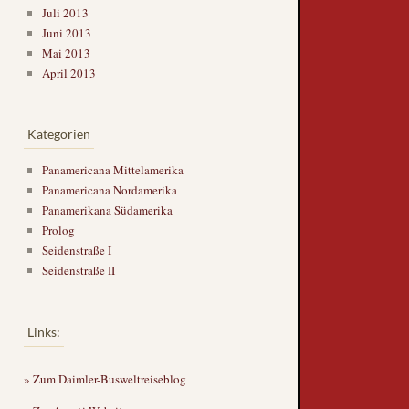
Juli 2013
Juni 2013
Mai 2013
April 2013
Kategorien
Panamericana Mittelamerika
Panamericana Nordamerika
Panamerikana Südamerika
Prolog
Seidenstraße I
Seidenstraße II
Links:
» Zum Daimler-Busweltreiseblog