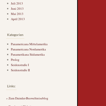
Juli 2013
Juni 2013
Mai 2013
April 2013
Kategorien
Panamericana Mittelamerika
Panamericana Nordamerika
Panamerikana Südamerika
Prolog
Seidenstraße I
Seidenstraße II
Links:
» Zum Daimler-Busweltreiseblog