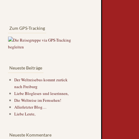
Zum GPS-Tracking
Neueste Beiträge
Der Weltreisebus kommt zurück
nach Freiburg
Liebe Blogleser- und leserinnen,
Die Weltreise im Fernsehen!
Allerletzter Blog…
Liebe Leute,
Neueste Kommentare