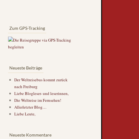
Zum GPS-Tracking
Neueste Beiträge
Der Weltreisebus kommt zurück
nach Freiburg
Liebe Blogleser- und leserinnen,
Die Weltreise im Fernsehen!
Allerletzter Blog…
Liebe Leute,
Neueste Kommentare