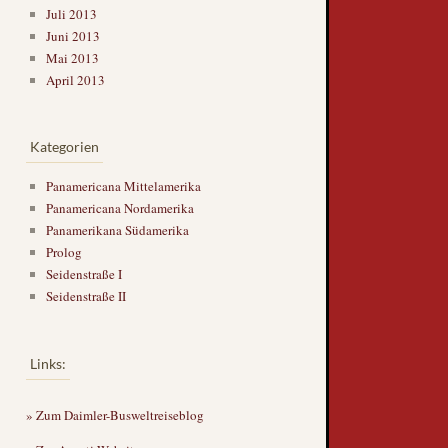
Juli 2013
Juni 2013
Mai 2013
April 2013
Kategorien
Panamericana Mittelamerika
Panamericana Nordamerika
Panamerikana Südamerika
Prolog
Seidenstraße I
Seidenstraße II
Links:
» Zum Daimler-Busweltreiseblog