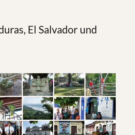
uras, El Salvador und